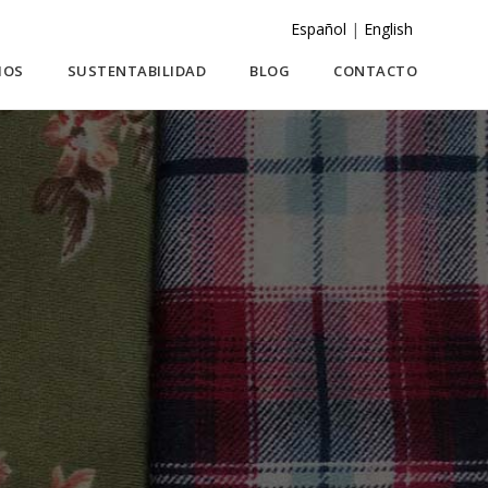
Español
|
English
IOS
SUSTENTABILIDAD
BLOG
CONTACTO