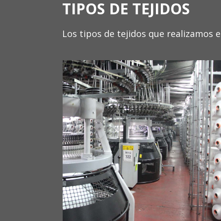
TIPOS DE TEJIDOS
Los tipos de tejidos que realizamos 