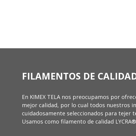
FILAMENTOS DE CALIDA
En KIMEX TELA nos preocupamos por ofrecer
mejor calidad, por lo cual todos nuestros 
cuidadosamente seleccionados para tejer te
Usamos como filamento de calidad LYCRA®