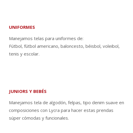
UNIFORMES
Manejamos telas para uniformes de:
Fútbol, fútbol americano, baloncesto, béisbol, voleibol,
tenis y escolar.
JUNIORS Y BEBÉS
Manejamos tela de algodón, felpas, tipo denim suave en
composiciones con Lycra para hacer estas prendas
súper cómodas y funcionales.