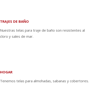
TRAJES DE BAÑO
Nuestras telas para traje de baño son resistentes al
cloro y sales de mar.
HOGAR
Tenemos telas para almohadas, sabanas y cobertores.