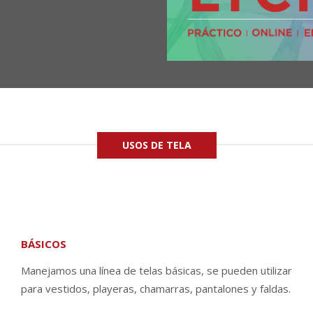
USOS DE TELA
BÁSICOS
Manejamos una línea de telas básicas, se pueden utilizar
para vestidos, playeras, chamarras, pantalones y faldas.