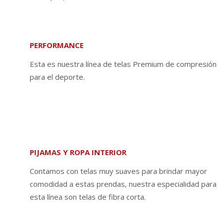
PERFORMANCE
Esta es nuestra línea de telas Premium de compresión
para el deporte.
PIJAMAS Y ROPA INTERIOR
Contamos con telas muy suaves para brindar mayor
comodidad a estas prendas, nuestra especialidad para
esta línea son telas de fibra corta.