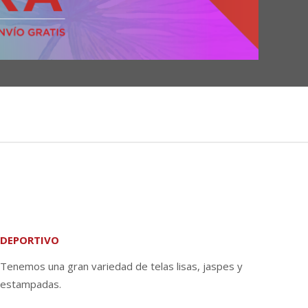
DEPORTIVO
Tenemos una gran variedad de telas lisas, jaspes y
estampadas.