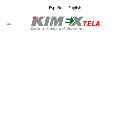
Español
|
English