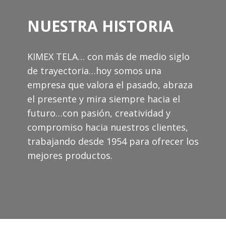
NUESTRA HISTORIA
KIMEX TELA… con más de medio siglo
de trayectoria…hoy somos una
empresa que valora el pasado, abraza
el presente y mira siempre hacia el
futuro…con pasión, creatividad y
compromiso hacia nuestros clientes,
trabajando desde 1954 para ofrecer los
mejores productos.