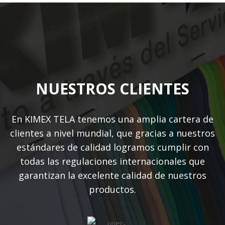
NUESTROS CLIENTES
En KIMEX TELA tenemos una amplia cartera de
clientes a nivel mundial, que gracias a nuestros
estándares de calidad logramos cumplir con
todas las regulaciones internacionales que
garantizan la excelente calidad de nuestros
productos.