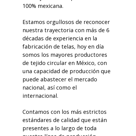
100% mexicana.
Estamos orgullosos de reconocer
nuestra trayectoria con más de 6
décadas de experiencia en la
fabricación de telas, hoy en día
somos los mayores productores
de tejido circular en México, con
una capacidad de producción que
puede abastecer el mercado
nacional, así como el
internacional.
Contamos con los más estrictos
estándares de calidad que están
presentes a lo largo de toda