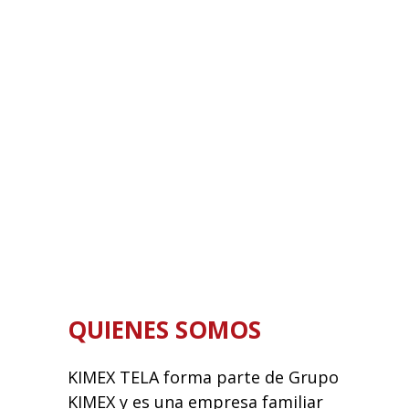
QUIENES SOMOS
KIMEX TELA forma parte de Grupo
KIMEX y es una empresa familiar