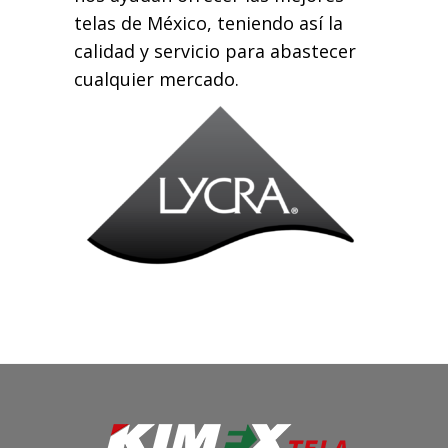
telas de México, teniendo así la
calidad y servicio para abastecer
cualquier mercado.