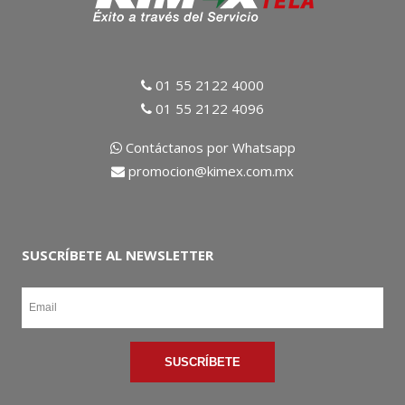
01 55 2122 4000
01 55 2122 4096
Contáctanos por Whatsapp
promocion@kimex.com.mx
SUSCRÍBETE AL NEWSLETTER
SUSCRÍBETE